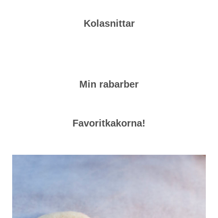
Kolasnittar
Min rabarber
Favoritkakorna!