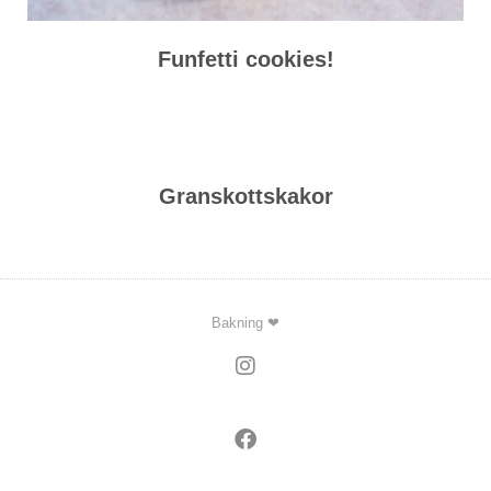
Funfetti cookies!
Granskottskakor
Bakning ❤