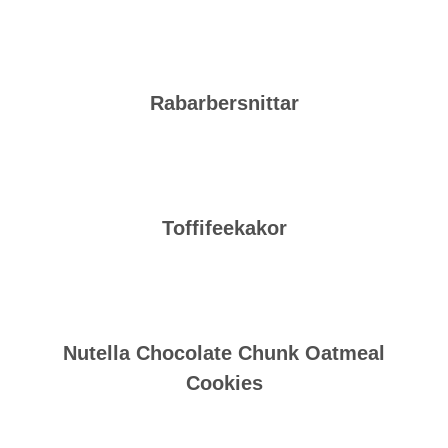
Rabarbersnittar
Toffifeekakor
Nutella Chocolate Chunk Oatmeal
Cookies