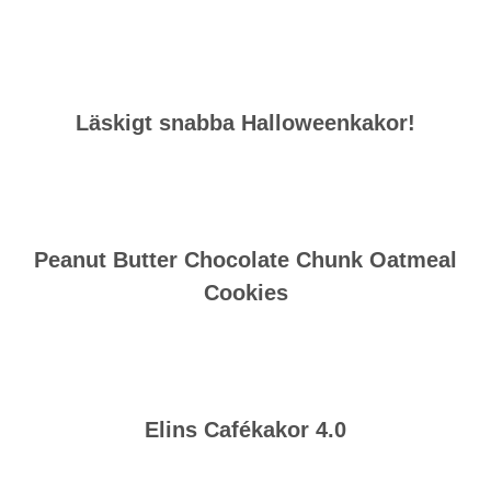
Läskigt snabba Halloweenkakor!
Peanut Butter Chocolate Chunk Oatmeal
Cookies
Elins Cafékakor 4.0