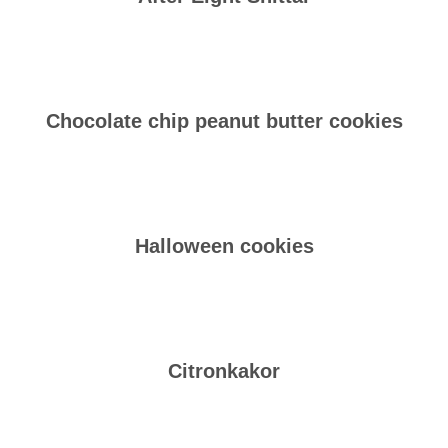
Chocolate chip peanut butter cookies
Halloween cookies
Citronkakor