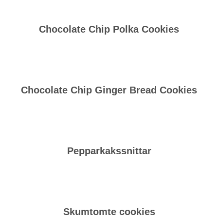
Chocolate Chip Polka Cookies
Chocolate Chip Ginger Bread Cookies
Pepparkakssnittar
Skumtomte cookies