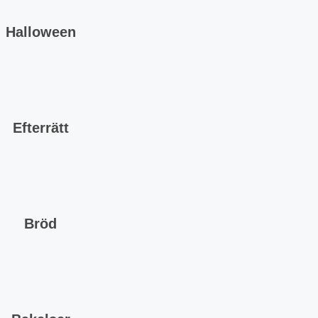
Halloween
Efterrätt
Bröd