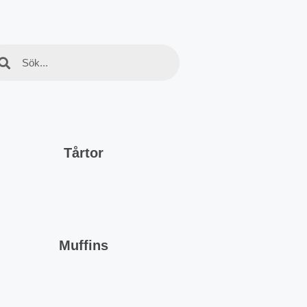
Tårtor
Muffins