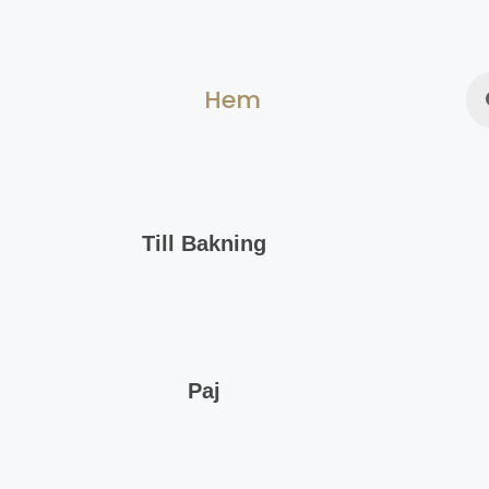
Hem
Till Bakning
Paj