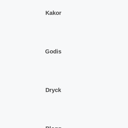
Kakor
Godis
Dryck