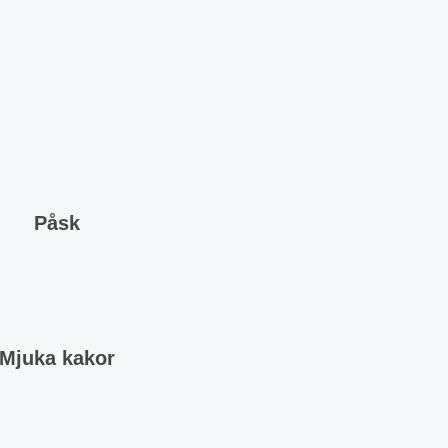
Påsk
Mjuka kakor