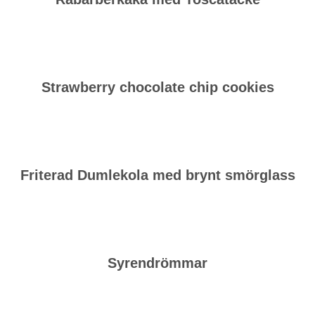
Strawberry chocolate chip cookies
Friterad Dumlekola med brynt smörglass
Syrendrömmar