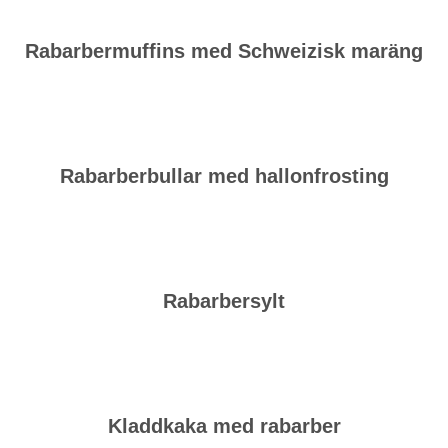
Rabarbermuffins med Schweizisk maräng
Rabarberbullar med hallonfrosting
Rabarbersylt
Kladdkaka med rabarber