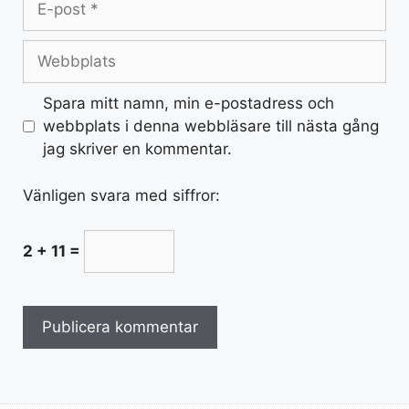
Spara mitt namn, min e-postadress och
webbplats i denna webbläsare till nästa gång
jag skriver en kommentar.
Vänligen svara med siffror:
2 + 11 =