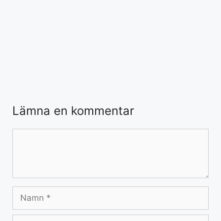
Lämna en kommentar