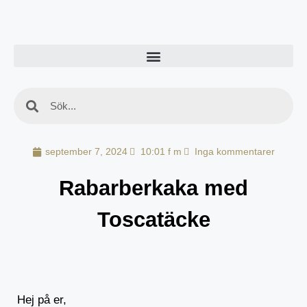
september 7, 2024
10:01 f m
Inga kommentarer
Rabarberkaka med
Toscatäcke
Hej på er,