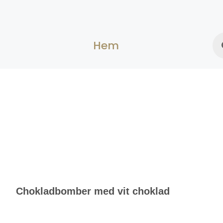
Hem
Chokladbomber med vit choklad