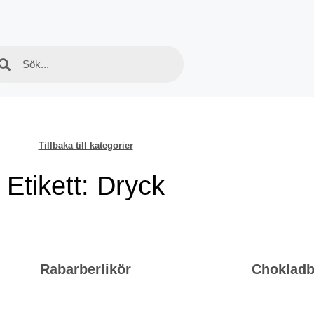
Tillbaka till kategorier
Etikett: Dryck
Rabarberlikör
Chokladb