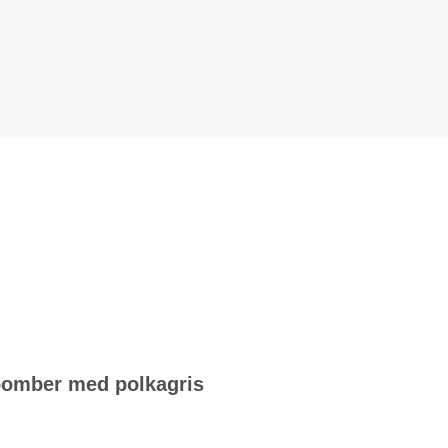
omber med polkagris