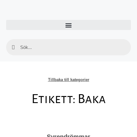
Tillbaka till kategorier
Etikett: Baka
Syrendrömmar