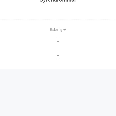
Bakning ❤