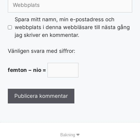
Spara mitt namn, min e-postadress och
webbplats i denna webbläsare till nästa gång
jag skriver en kommentar.
Vänligen svara med siffror:
femton − nio =
Bakning ❤