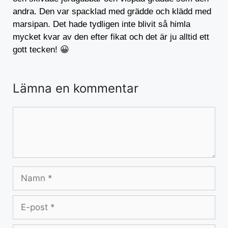
andra. Den var spacklad med grädde och klädd med
marsipan. Det hade tydligen inte blivit så himla
mycket kvar av den efter fikat och det är ju alltid ett
gott tecken! 😀
Lämna en kommentar