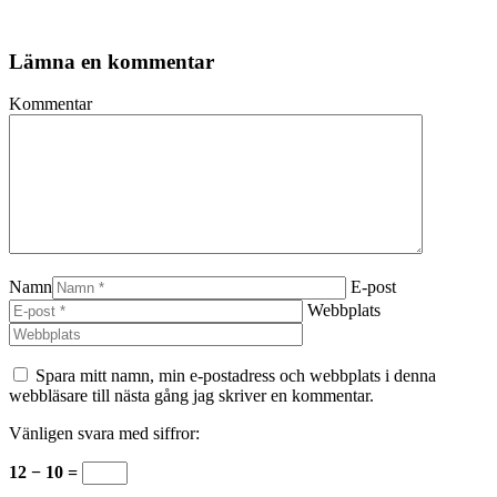
Lämna en kommentar
Kommentar
Namn
E-post
Webbplats
Spara mitt namn, min e-postadress och webbplats i denna
webbläsare till nästa gång jag skriver en kommentar.
Vänligen svara med siffror:
12 − 10 =