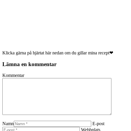
Klicka gärna på hjärtat här nedan om du gillar mina recept❤
Lämna en kommentar
Kommentar
Namn
E-post
Webbplats