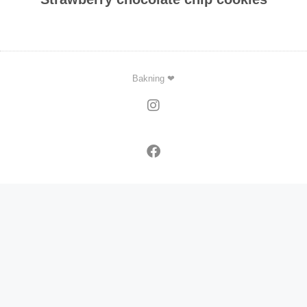
Bakning ❤