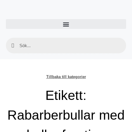
Tillbaka till kategorier
Etikett:
Rabarberbullar med