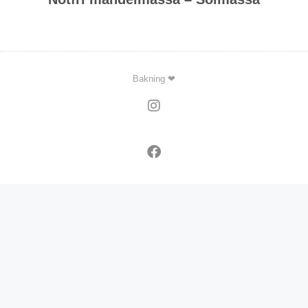
Bakning ❤