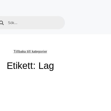
Tillbaka till kategorier
Etikett: Lag