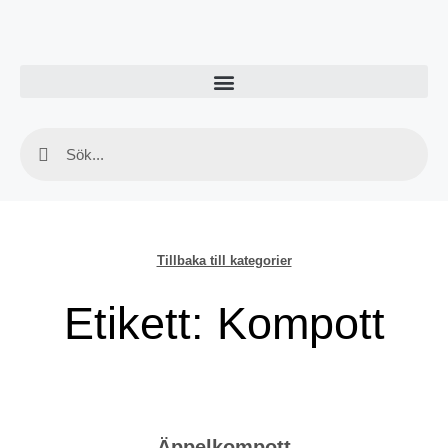
Tillbaka till kategorier
Etikett: Kompott
Äppelkompott