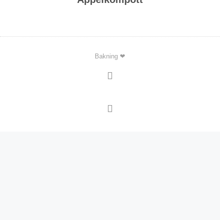
Bakning ❤