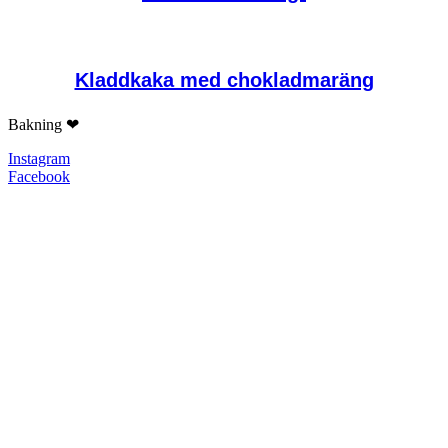
Kladdkaka med chokladmaräng
Bakning ❤
Instagram
Facebook