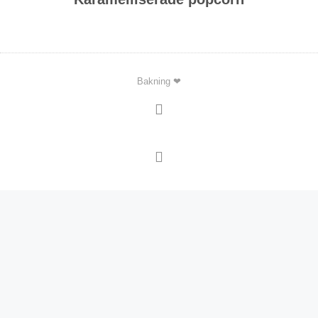
Bakning ❤