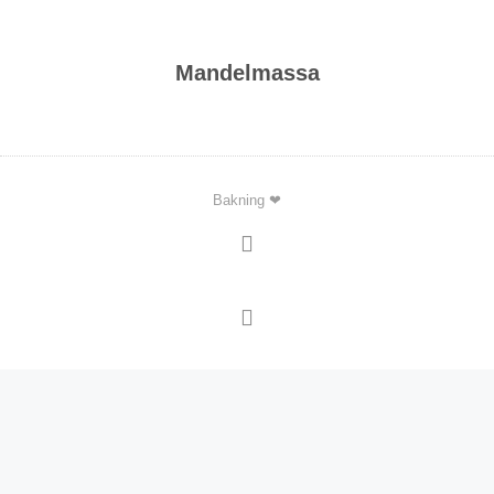
Mandelmassa
Bakning ❤