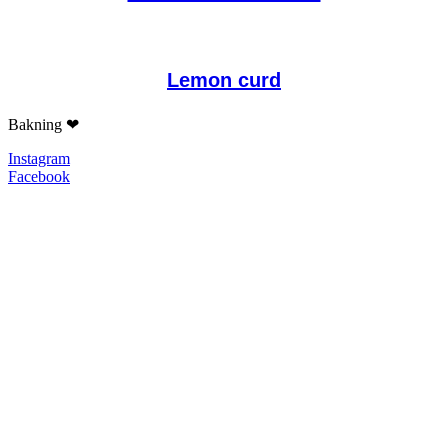
Lemon curd
Bakning ❤
Instagram
Facebook