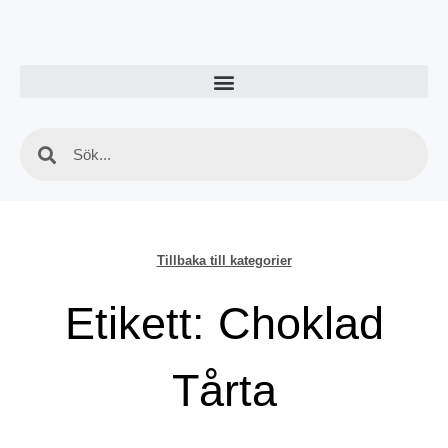
Tillbaka till kategorier
Etikett: Choklad
Tårta