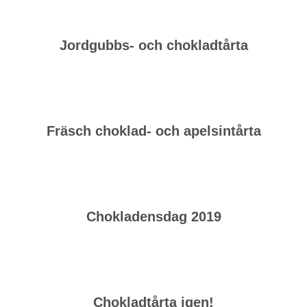
Jordgubbs- och chokladtårta
Fräsch choklad- och apelsintårta
Chokladensdag 2019
Chokladtårta igen!