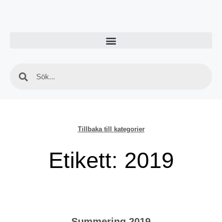
Tillbaka till kategorier
Etikett: 2019
Summering 2019