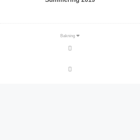
Bakning ❤