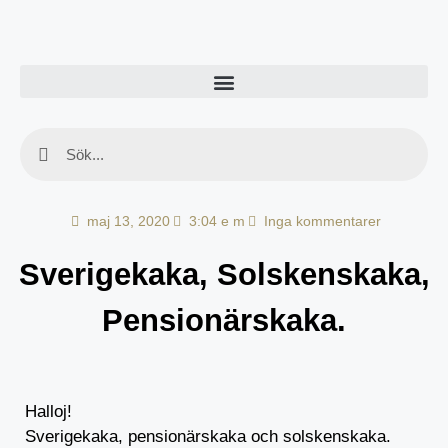
maj 13, 2020
3:04 e m
Inga kommentarer
Sverigekaka, Solskenskaka,
Pensionärskaka.
Halloj!
Sverigekaka, pensionärskaka och solskenskaka.