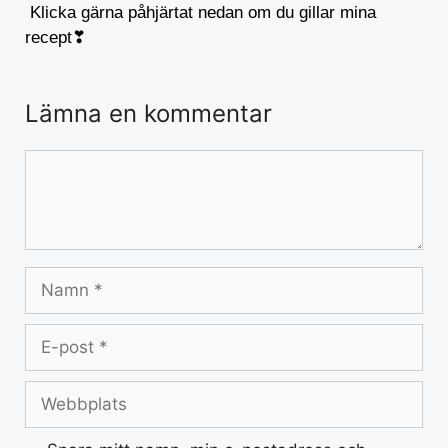
Klicka gärna påhjärtat nedan om du gillar mina
recept❣
Lämna en kommentar