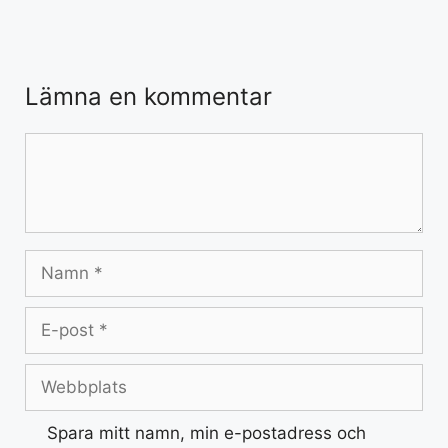
Lämna en kommentar
Spara mitt namn, min e-postadress och