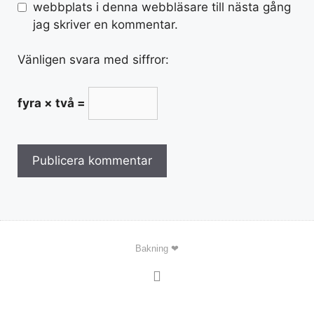
webbplats i denna webbläsare till nästa gång
jag skriver en kommentar.
Vänligen svara med siffror:
fyra × två =
Bakning ❤