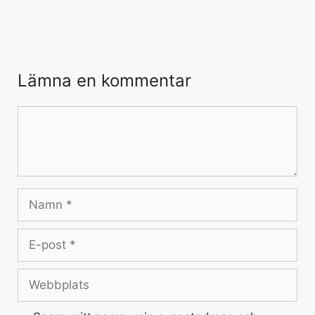
Lämna en kommentar