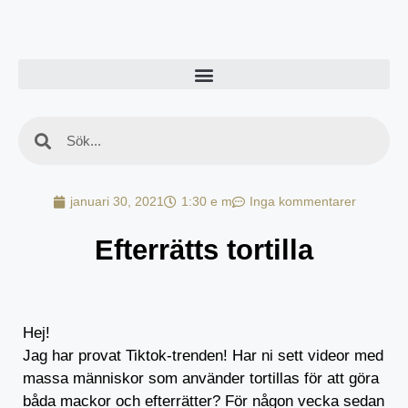
januari 30, 2021
1:30 e m
Inga kommentarer
Efterrätts tortilla
Hej!
Jag har provat Tiktok-trenden! Har ni sett videor med
massa människor som använder tortillas för att göra
båda mackor och efterrätter? För någon vecka sedan