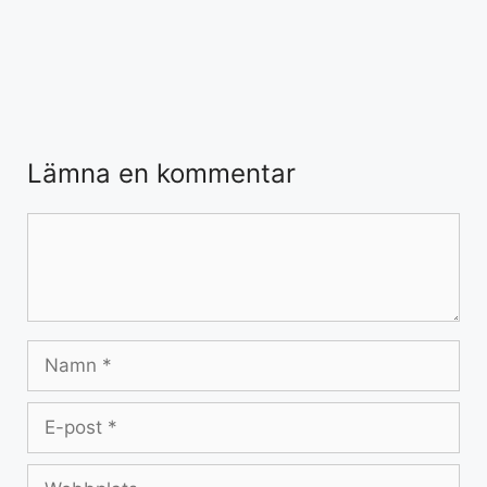
Lämna en kommentar