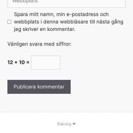
Spara mitt namn, min e-postadress och
webbplats i denna webbläsare till nästa gång
jag skriver en kommentar.
Vänligen svara med siffror:
12 + 10 =
Bakning ❤