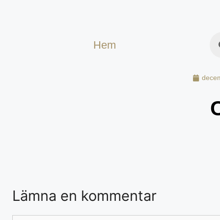
Hem
decem
Lämna en kommentar