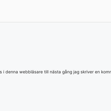
 i denna webbläsare till nästa gång jag skriver en kom