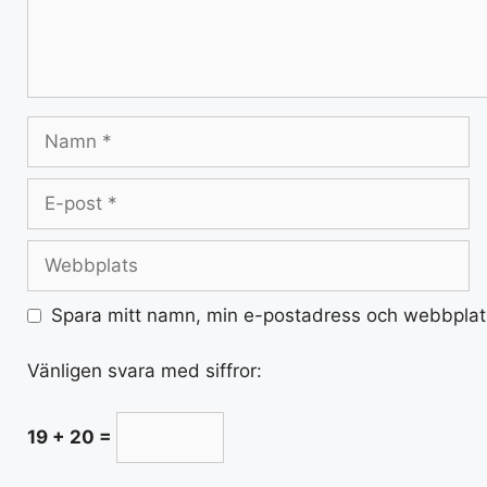
Spara mitt namn, min e-postadress och webbplats
Vänligen svara med siffror:
19 + 20 =