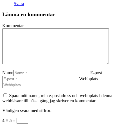
Svara
Lämna en kommentar
Kommentar
Namn
E-post
Webbplats
Spara mitt namn, min e-postadress och webbplats i denna
webbläsare till nästa gång jag skriver en kommentar.
Vänligen svara med siffror:
4 × 5 =