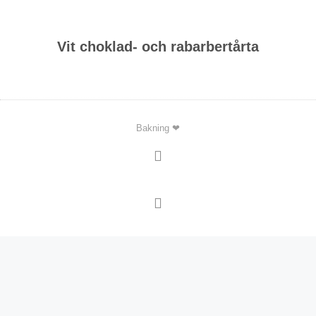
Vit choklad- och rabarbertårta
Bakning ❤