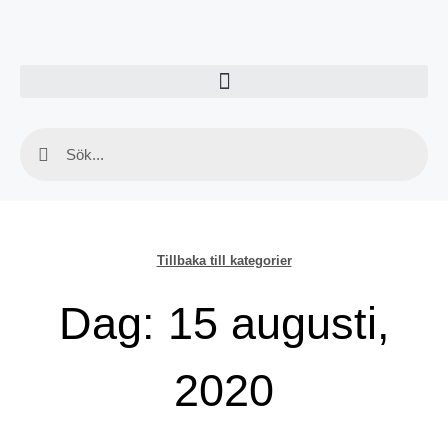
Tillbaka till kategorier
Dag: 15 augusti,
2020